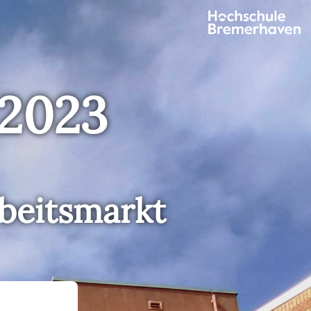
 2023
rbeitsmarkt